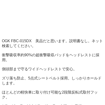
OGK FBC-015DX　美品だと思います。説明書なし。ネット
検索してください。

衝撃吸収率約90%の超衝撃吸収パッドをヘッドレストに採
用。

側頭部まで守るワイドヘッドレストで安心。

ズリ落ち防止、5点式シートベルト採用。しっかりホールド
します。

ほとんどの軽快車に取り付け可能な2段階反転式取付フッ
ク。
