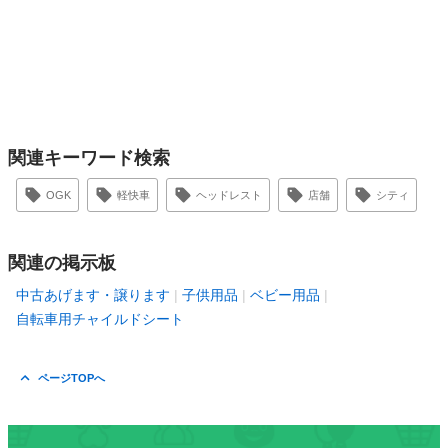
関連キーワード検索
OGK
軽快車
ヘッドレスト
店舗
シティ
関連の掲示板
中古あげます・譲ります
子供用品
ベビー用品
自転車用チャイルドシート
ページTOPへ