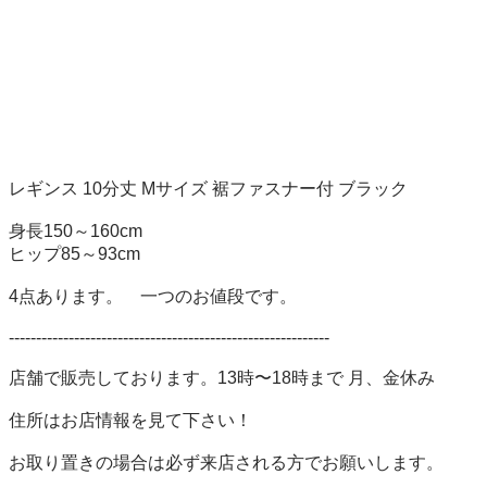
レギンス 10分丈 Mサイズ 裾ファスナー付 ブラック

身長150～160cm

ヒップ85～93cm

4点あります。　一つのお値段です。

-----------------------------------------------------------

店舗で販売しております。13時〜18時まで 月、金休み

住所はお店情報を見て下さい！

お取り置きの場合は必ず来店される方でお願いします。
