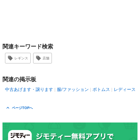
関連キーワード検索
レギンス
店舗
関連の掲示板
中古あげます・譲ります
服/ファッション
ボトムス
レディース
ページTOPへ