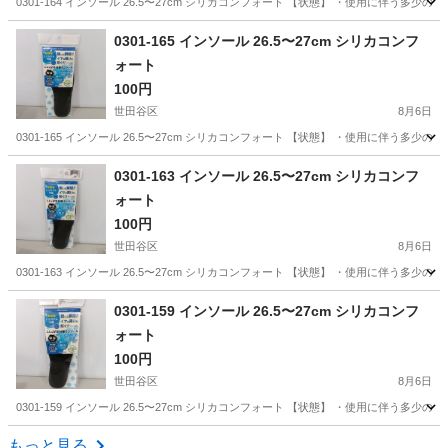
0301-164 インソール 26.5〜27cm シリカコンフォート 【状態】 ・使用に伴
東京
世田谷区
服/ファッション
現地
0301-165 インソール 26.5〜27cm シリカコンフ
ォート
100円
世田谷区
8月6日
0301-165 インソール 26.5〜27cm シリカコンフォート 【状態】 ・使用に伴
東京
世田谷区
服/ファッション
現地
0301-163 インソール 26.5〜27cm シリカコンフ
ォート
100円
世田谷区
8月6日
0301-163 インソール 26.5〜27cm シリカコンフォート 【状態】 ・使用に伴
東京
世田谷区
服/ファッション
現地
0301-159 インソール 26.5〜27cm シリカコンフ
ォート
100円
世田谷区
8月6日
0301-159 インソール 26.5〜27cm シリカコンフォート 【状態】 ・使用に伴
東京
世田谷区
服/ファッション
現地
もっと見る