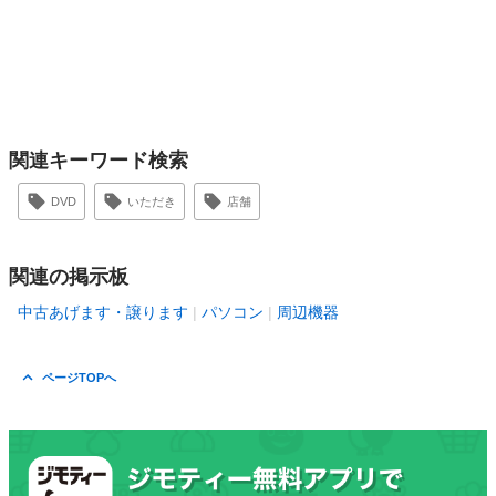
関連キーワード検索
DVD
いただき
店舗
関連の掲示板
中古あげます・譲ります
パソコン
周辺機器
ページTOPへ