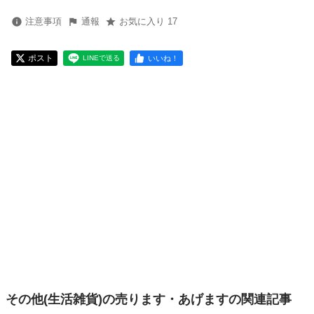
注意事項
通報
お気に入り 17
ポスト
いいね！
LINEで送る
その他(生活雑貨)の売ります・あげますの関連記事