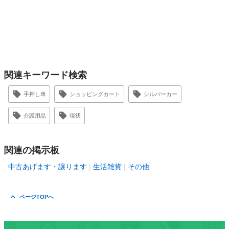
関連キーワード検索
手押し車
ショッピングカート
シルバーカー
介護用品
現状
関連の掲示板
中古あげます・譲ります
生活雑貨
その他
ページTOPへ