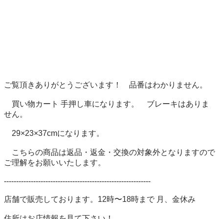
ご覧頂きありがとうございます！　品番はわかりません。

　買い物カート 手押し車になります。　ブレーキはありま
せん。

　29×23×37cmになります。　

　こちらの商品は返品・返金・交換の対象外となりますので
ご理解をお願いいたします。

------------------------------------------------------------

店舗で販売しております。12時〜18時まで 月、金休み

住所はお店情報を見て下さい！
