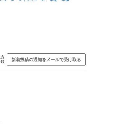
た方
新着投稿の通知をメールで受け取る
登録