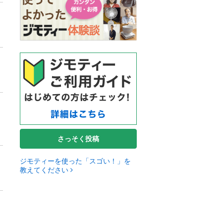
さっそく投稿
ジモティーを使った「スゴい！」を
教えてください