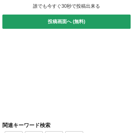
誰でも今すぐ30秒で投稿出来る
投稿画面へ (無料)
関連キーワード検索