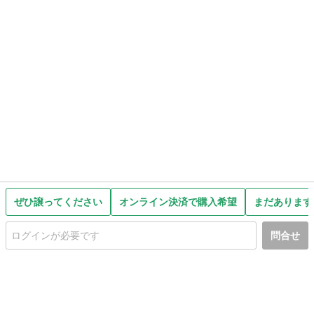
ぜひ譲ってください
オンライン決済で購入希望
まだあります
問合せ
初めての方へ
利用規約
プライバシーポリシー
プライバシー・ステートメント