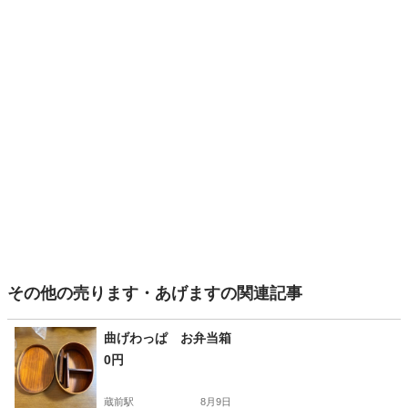
その他の売ります・あげますの関連記事
曲げわっぱ お弁当箱
0円
蔵前駅
8月9日