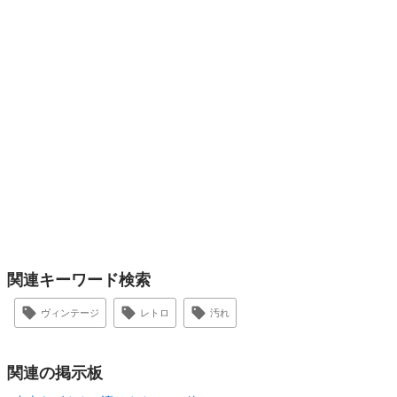
関連キーワード検索
ヴィンテージ
レトロ
汚れ
関連の掲示板