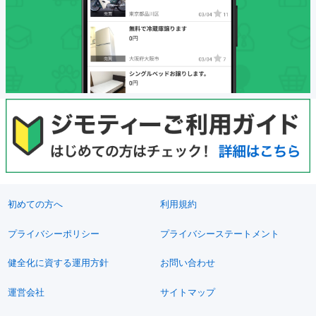
初めての方へ
利用規約
プライバシーポリシー
プライバシーステートメント
健全化に資する運用方針
お問い合わせ
運営会社
サイトマップ