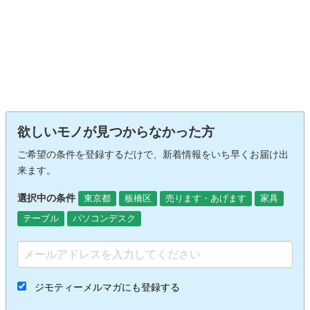
欲しいモノが見つからなかった方
ご希望の条件を登録するだけで、新着情報をいち早くお届け出
来ます。
選択中の条件
東京都
板橋区
売ります・あげます
家具
テーブル
パソコンデスク
ジモティーメルマガにも登録する