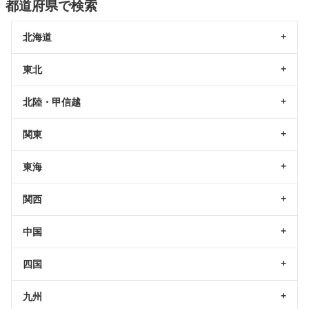
都道府県で検索
北海道
東北
北陸・甲信越
関東
東海
関西
中国
四国
九州