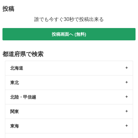
投稿
誰でも今すぐ30秒で投稿出来る
投稿画面へ (無料)
都道府県で検索
北海道
東北
北陸・甲信越
関東
東海