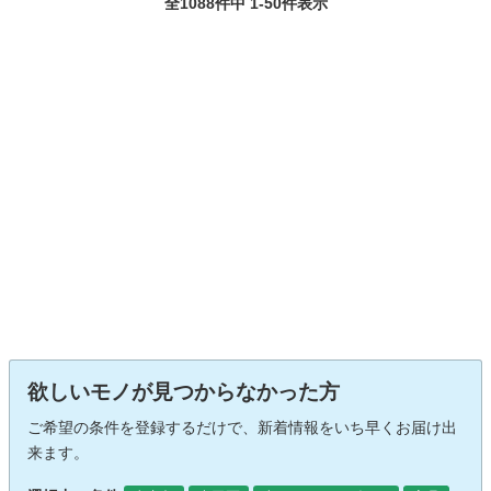
全1088件中 1-50件表示
欲しいモノが見つからなかった方
ご希望の条件を登録するだけで、新着情報をいち早くお届け出
来ます。