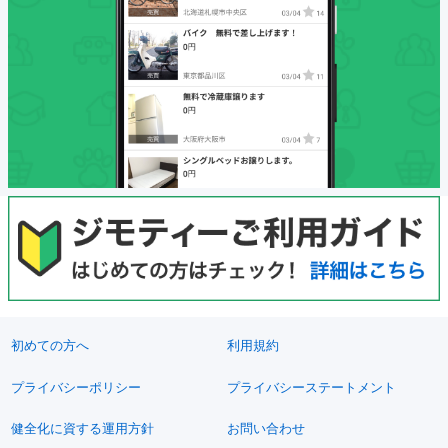
初めての方へ
利用規約
プライバシーポリシー
プライバシーステートメント
健全化に資する運用方針
お問い合わせ