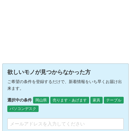
欲しいモノが見つからなかった方
ご希望の条件を登録するだけで、新着情報をいち早くお届け出
来ます。
選択中の条件
岡山県
売ります・あげます
家具
テーブル
パソコンデスク