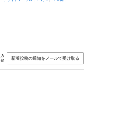
た方
新着投稿の通知をメールで受け取る
登録