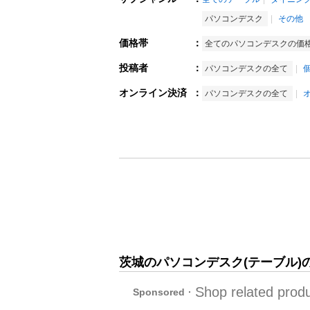
パソコンデスク
その他
価格帯
：
全てのパソコンデスクの価
投稿者
：
パソコンデスクの全て
オンライン決済
：
パソコンデスクの全て
茨城のパソコンデスク(テーブル)