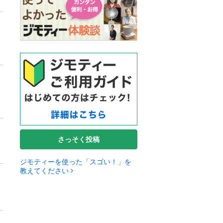
さっそく投稿
ジモティーを使った「スゴい！」を
教えてください