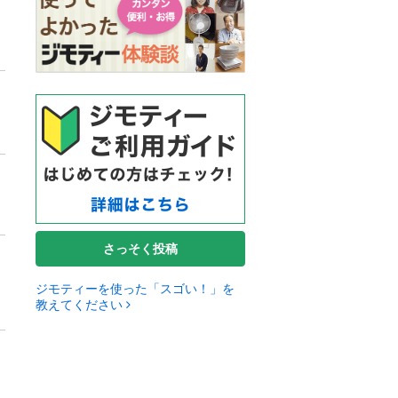
さっそく投稿
ジモティーを使った「スゴい！」を
教えてください