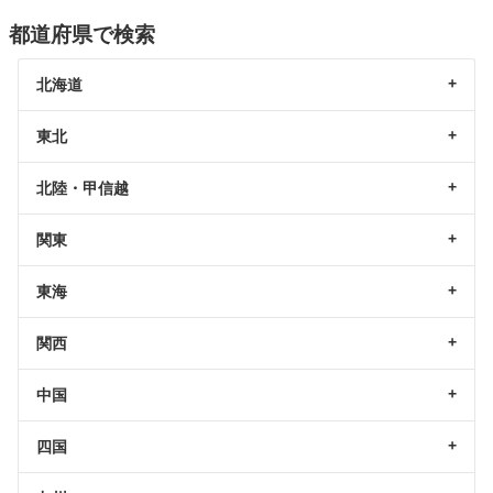
都道府県で検索
北海道
東北
北陸・甲信越
関東
東海
関西
中国
四国