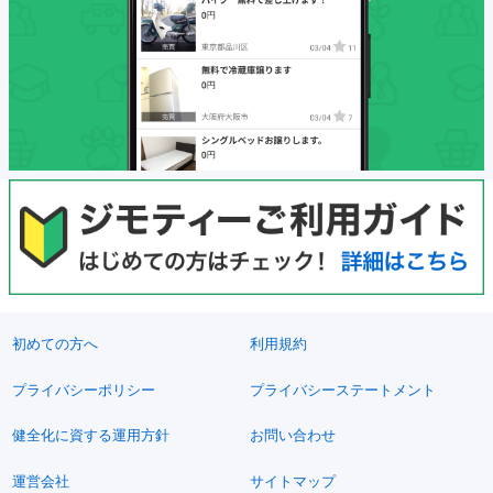
初めての方へ
利用規約
プライバシーポリシー
プライバシーステートメント
健全化に資する運用方針
お問い合わせ
運営会社
サイトマップ