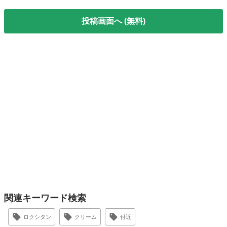
投稿画面へ (無料)
関連キーワード検索
ロクシタン
クリーム
付近