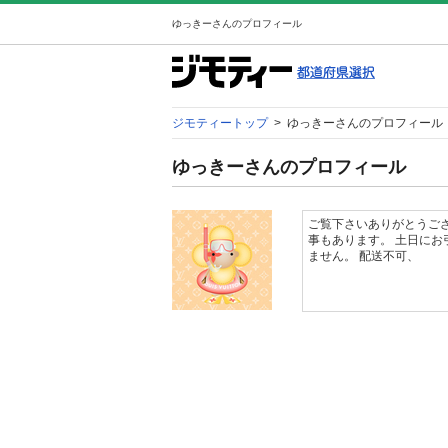
ゆっきーさんのプロフィール
ジモティートップ
>
ゆっきーさんのプロフィール
ゆっきーさんのプロフィール
ご覧下さいありがとうござ
事もあります。 土日にお
ません。 配送不可、