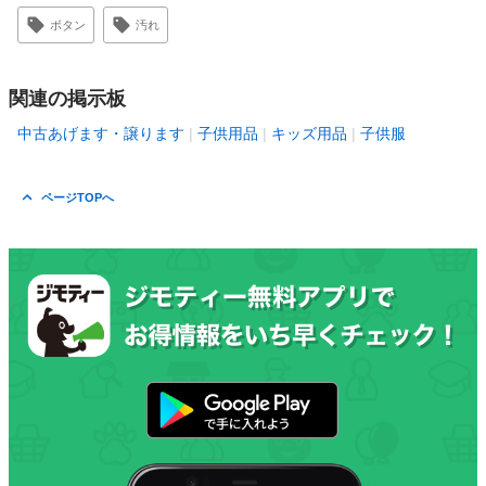
ボタン
汚れ
関連の掲示板
中古あげます・譲ります
子供用品
キッズ用品
子供服
ページTOPへ