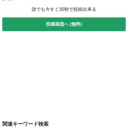
誰でも今すぐ30秒で投稿出来る
投稿画面へ (無料)
関連キーワード検索