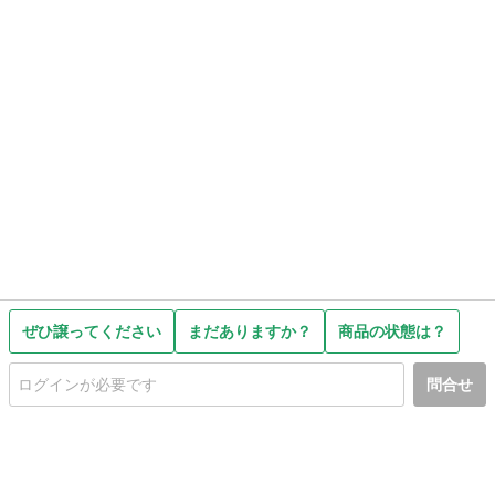
ぜひ譲ってください
まだありますか？
商品の状態は？
問合せ
初めての方へ
利用規約