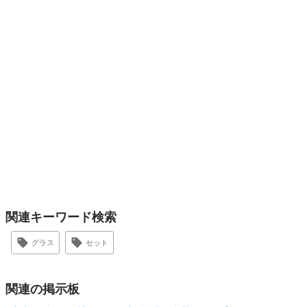
関連キーワード検索
グラス
セット
関連の掲示板