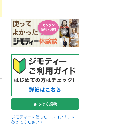
さっそく投稿
ジモティーを使った「スゴい！」を
教えてください