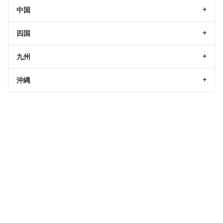
中国
四国
九州
沖縄