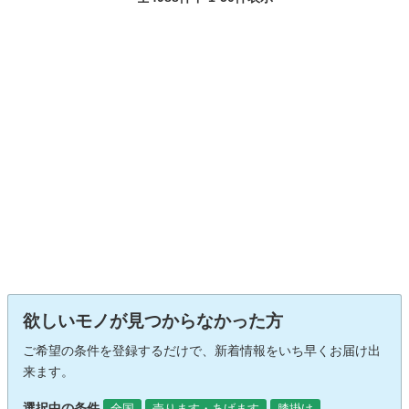
欲しいモノが見つからなかった方
ご希望の条件を登録するだけで、新着情報をいち早くお届け出
来ます。
選択中の条件
全国
売ります・あげます
膝掛け