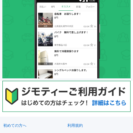
初めての方へ
利用規約