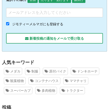
ジモティーメルマガにも登録する
新着投稿の通知をメールで受け取る
人気キーワード
メダカ
制服
原付バイク
ドンキホーテ
観葉植物
コンテナハウス
ママチャリ
スーパーカブ
多肉植物
トラクター
投稿