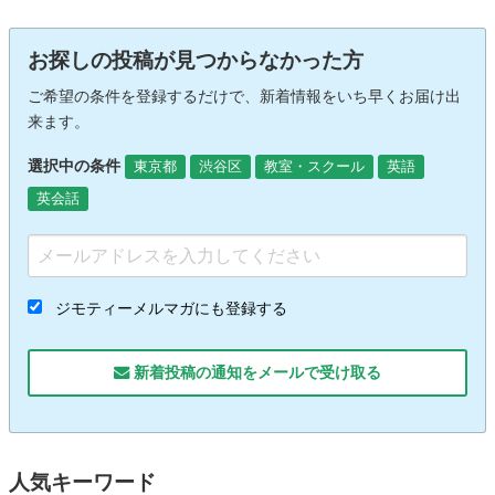
お探しの投稿が見つからなかった方
ご希望の条件を登録するだけで、新着情報をいち早くお届け出
来ます。
選択中の条件
東京都
渋谷区
教室・スクール
英語
英会話
ジモティーメルマガにも登録する
新着投稿の通知をメールで受け取る
人気キーワード