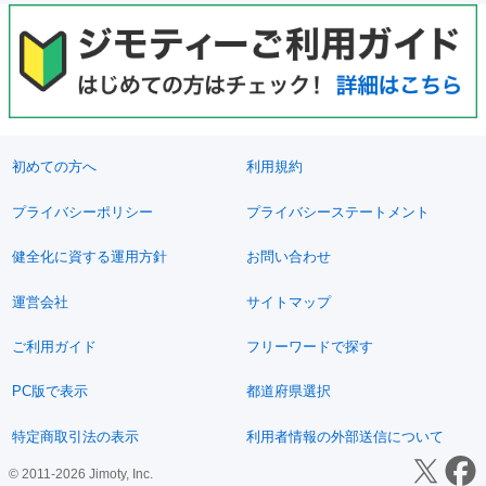
初めての方へ
利用規約
プライバシーポリシー
プライバシーステートメント
健全化に資する運用方針
お問い合わせ
運営会社
サイトマップ
ご利用ガイド
フリーワードで探す
PC版で表示
都道府県選択
特定商取引法の表示
利用者情報の外部送信について
© 2011-2026 Jimoty, Inc.