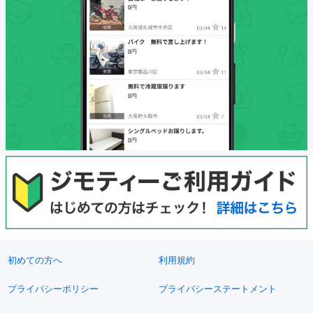
初めての方へ
利用規約
プライバシーポリシー
プライバシーステートメント