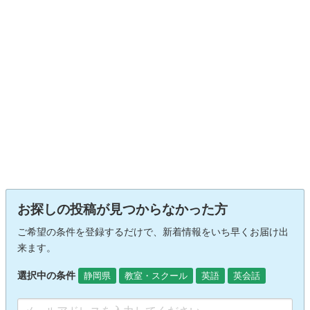
お探しの投稿が見つからなかった方
ご希望の条件を登録するだけで、新着情報をいち早くお届け出
来ます。
選択中の条件
静岡県
教室・スクール
英語
英会話