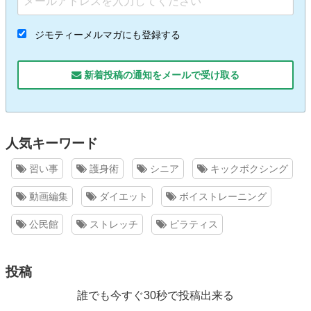
ジモティーメルマガにも登録する
新着投稿の通知をメールで受け取る
人気キーワード
習い事
護身術
シニア
キックボクシング
動画編集
ダイエット
ボイストレーニング
公民館
ストレッチ
ピラティス
投稿
誰でも今すぐ30秒で投稿出来る