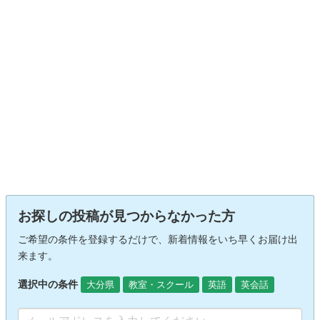
お探しの投稿が見つからなかった方
ご希望の条件を登録するだけで、新着情報をいち早くお届け出
来ます。
選択中の条件
大分県
教室・スクール
英語
英会話