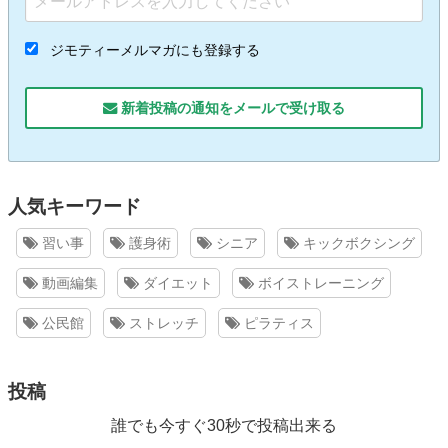
ジモティーメルマガにも登録する
新着投稿の通知をメールで受け取る
人気キーワード
習い事
護身術
シニア
キックボクシング
動画編集
ダイエット
ボイストレーニング
公民館
ストレッチ
ピラティス
投稿
誰でも今すぐ30秒で投稿出来る