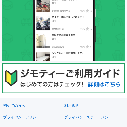
初めての方へ
利用規約
プライバシーポリシー
プライバシーステートメント