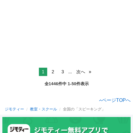
1
2
3
...
次へ
全1446件中 1-50件表示
ページTOPへ
ジモティー
教室・スクール
全国の「スピーキング」