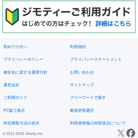
初めての方へ
利用規約
プライバシーポリシー
プライバシーステートメント
健全化に資する運用方針
お問い合わせ
運営会社
サイトマップ
ご利用ガイド
フリーワードで探す
PC版で表示
都道府県選択
特定商取引法の表示
利用者情報の外部送信について
© 2011-2026 Jimoty, Inc.