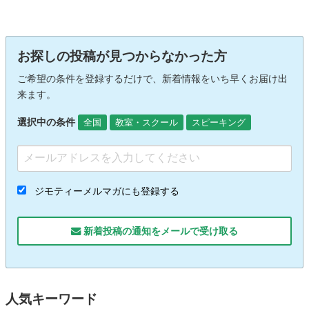
お探しの投稿が見つからなかった方
ご希望の条件を登録するだけで、新着情報をいち早くお届け出
来ます。
選択中の条件
全国
教室・スクール
スピーキング
ジモティーメルマガにも登録する
新着投稿の通知をメールで受け取る
人気キーワード