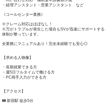
・経理アシスタント・営業アシスタント　など

《コールセンター業務》

※クレーム対応はほぼなし！

※万がトラブルが発生した場合もSVが迅速にサポートする
体制が整っています。

全業務にマニュアルあり！完全未経験でも安心◎

【求める人物像】

・長期就業できる方

・週5日フルタイムで働ける方

・PC両手入力ができる方

【アクセス】

🚃 新宿駅 徒歩5分
