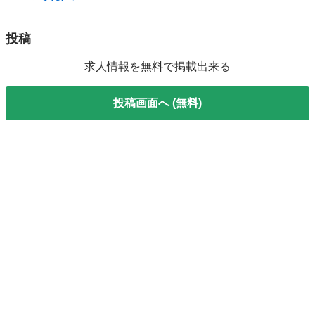
投稿
求人情報を無料で掲載出来る
投稿画面へ (無料)