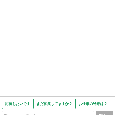
応募したいです
まだ募集してますか？
お仕事の詳細は？