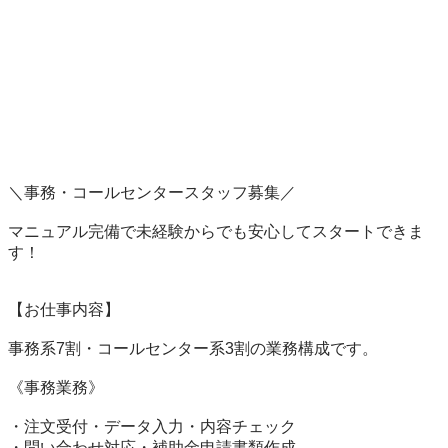
＼事務・コールセンタースタッフ募集／

マニュアル完備で未経験からでも安心してスタートできま
す！

【お仕事内容】

事務系7割・コールセンター系3割の業務構成です。

《事務業務》

・注文受付・データ入力・内容チェック

・問い合わせ対応・補助金申請書類作成
