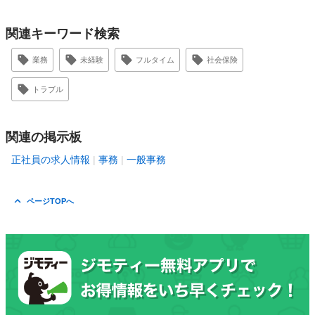
関連キーワード検索
業務
未経験
フルタイム
社会保険
トラブル
関連の掲示板
正社員の求人情報
事務
一般事務
ページTOPへ