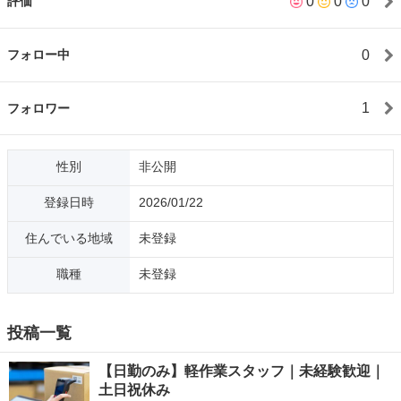
0
0
0
評価
0
フォロー中
1
フォロワー
性別
非公開
登録日時
2026/01/22
住んでいる地域
未登録
職種
未登録
投稿一覧
【日勤のみ】軽作業スタッフ｜未経験歓迎｜
土日祝休み