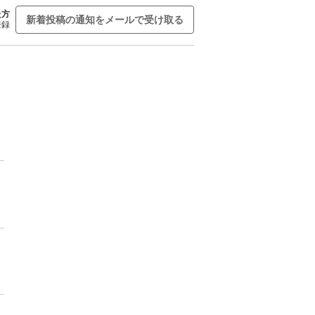
た方
新着投稿の通知をメールで受け取る
登録