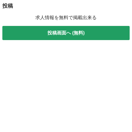
投稿
求人情報を無料で掲載出来る
投稿画面へ (無料)