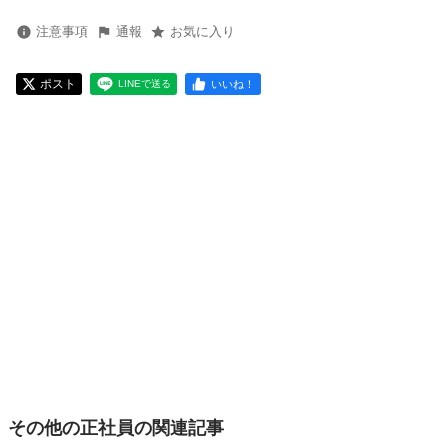
注意事項
通報
お気に入り
ポスト
いいね！
LINEで送る
その他の正社員の関連記事