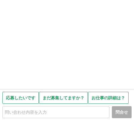
応募したいです
まだ募集してますか？
お仕事の詳細は？
問合せ
初めての方へ
利用規約