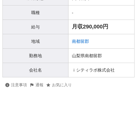
職種
-
月収290,000円
給与
地域
南都留郡
勤務地
山梨県南都留郡
会社名
ｉシティラボ株式会社
注意事項
通報
お気に入り