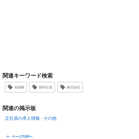
関連キーワード検索
未経験
契約社員
株式会社
関連の掲示板
正社員の求人情報
その他
ページTOPへ