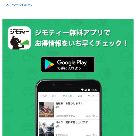
ページTOPへ