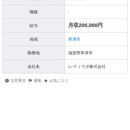
職種
-
月収200,000円
給与
地域
草津市
勤務地
滋賀県草津市
会社名
iシティラボ株式会社
注意事項
通報
お気に入り