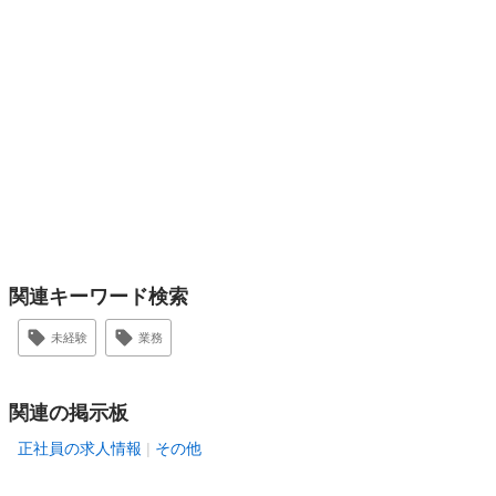
関連キーワード検索
未経験
業務
関連の掲示板
正社員の求人情報
その他