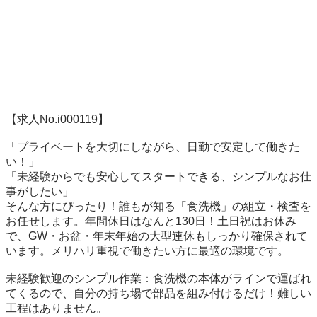
【求人No.i000119】

「プライベートを大切にしながら、日勤で安定して働きた
い！」

「未経験からでも安心してスタートできる、シンプルなお仕
事がしたい」

そんな方にぴったり！誰もが知る「食洗機」の組立・検査を
お任せします。年間休日はなんと130日！土日祝はお休み
で、GW・お盆・年末年始の大型連休もしっかり確保されて
います。メリハリ重視で働きたい方に最適の環境です。

未経験歓迎のシンプル作業：食洗機の本体がラインで運ばれ
てくるので、自分の持ち場で部品を組み付けるだけ！難しい
工程はありません。
