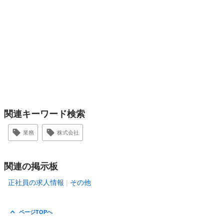
関連キーワード検索
業務
株式会社
関連の掲示板
正社員の求人情報
その他
ページTOPへ