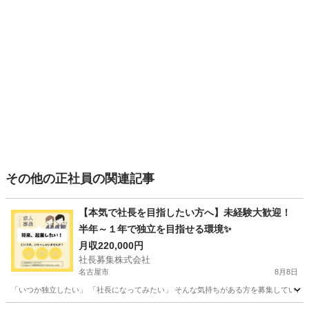
その他の正社員の関連記事
【本気で社長を目指したい方へ】未経験大歓迎！
半年～１年で独立を目指せる環境✨
月収220,000円
社長募集株式会社
名古屋市
8月8日
「いつか独立したい」 「社長になってみたい」 そんな気持ちがある方を募集しています