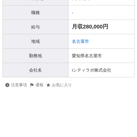
職種
-
月収280,000円
給与
地域
名古屋市
勤務地
愛知県名古屋市
会社名
iシティラボ株式会社
注意事項
通報
お気に入り