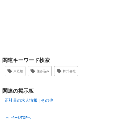
関連キーワード検索
未経験
住み込み
株式会社
関連の掲示板
正社員の求人情報
その他
ページTOPへ