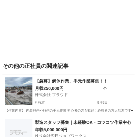
その他の正社員の関連記事
【急募】解体作業、手元作業募集！！
月収250,000円
株式会社 プラウド
札幌市
8月8日
【作業内容】 内装解体や解体の手元作業 初心者の方も歓迎！経験者の方大歓迎です！ 【給
北海道
札幌市
その他
製造スタッフ募集｜未経験OK・コツコツ作業中心
年収5,000,000円
株式会社即日ジョブワークス