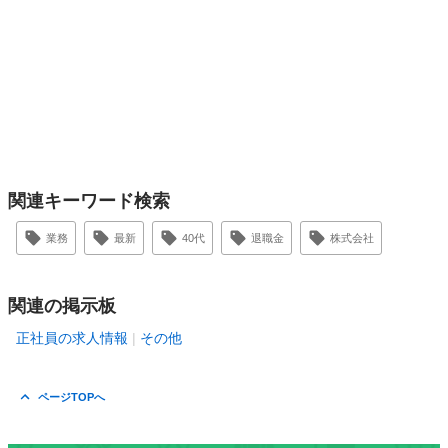
関連キーワード検索
業務
最新
40代
退職金
株式会社
関連の掲示板
正社員の求人情報
その他
ページTOPへ