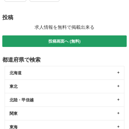
投稿
求人情報を無料で掲載出来る
投稿画面へ (無料)
都道府県で検索
北海道
東北
北陸・甲信越
関東
東海