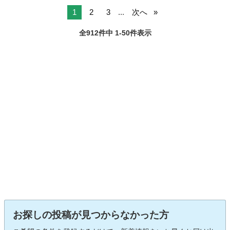
1
2
3
...
次へ
全912件中 1-50件表示
お探しの投稿が見つからなかった方