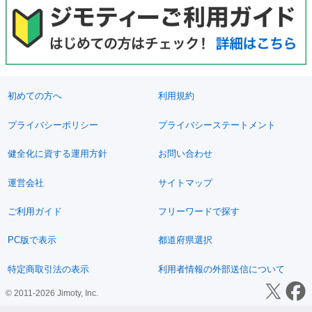
初めての方へ
利用規約
プライバシーポリシー
プライバシーステートメント
健全化に資する運用方針
お問い合わせ
運営会社
サイトマップ
ご利用ガイド
フリーワードで探す
PC版で表示
都道府県選択
特定商取引法の表示
利用者情報の外部送信について
© 2011-2026 Jimoty, Inc.