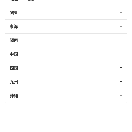
関東
東海
関西
中国
四国
九州
沖縄