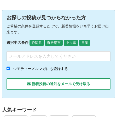
お探しの投稿が見つからなかった方
ご希望の条件を登録するだけで、新着情報をいち早くお届け出
来ます。
選択中の条件
静岡県
御殿場市
中古車
日産
ジモティーメルマガにも登録する
新着投稿の通知をメールで受け取る
人気キーワード