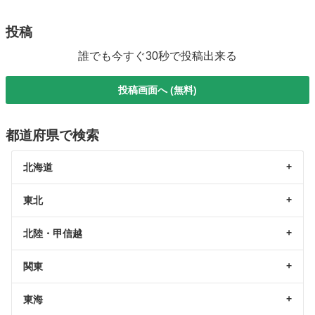
投稿
誰でも今すぐ30秒で投稿出来る
投稿画面へ (無料)
都道府県で検索
北海道
東北
北陸・甲信越
関東
東海