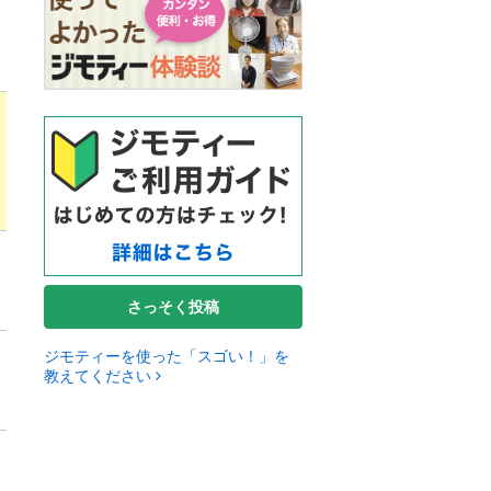
さっそく投稿
ジモティーを使った「スゴい！」を
教えてください