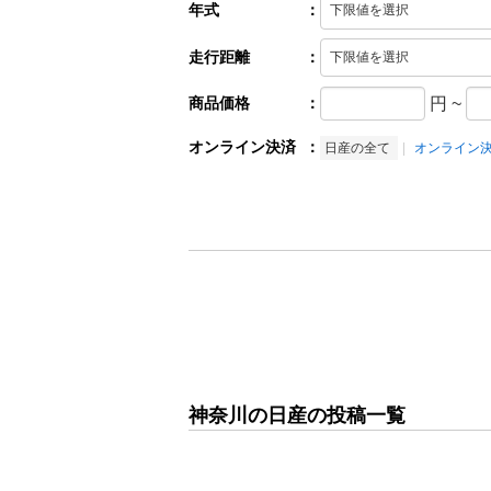
年式
：
走行距離
：
商品価格
：
円
~
オンライン決済
：
日産の全て
オンライン
神奈川の日産の投稿一覧