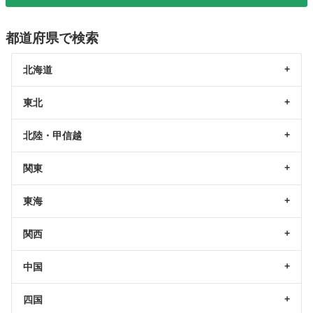
都道府県で検索
北海道
東北
北陸・甲信越
関東
東海
関西
中国
四国