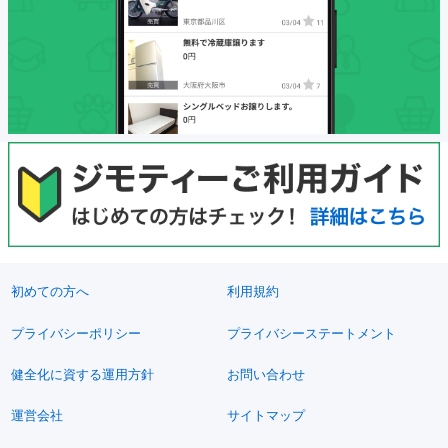
初めての方へ
利用規約
プライバシーポリシー
プライバシーステートメント
健全化に資する運用方針
お問い合わせ
運営会社
サイトマップ