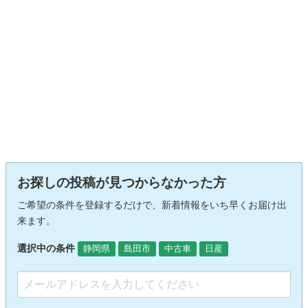
お探しの投稿が見つからなかった方
ご希望の条件を登録するだけで、新着情報をいち早くお届け出
来ます。
選択中の条件
静岡県
島田市
中古車
日産