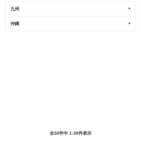
九州
沖縄
全30件中 1-30件表示