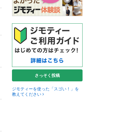
さっそく投稿
ジモティーを使った「スゴい！」を
教えてください