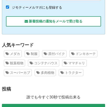
ジモティーメルマガにも登録する
新着投稿の通知をメールで受け取る
人気キーワード
メダカ
制服
原付バイク
ドンキホーテ
観葉植物
コンテナハウス
ママチャリ
スーパーカブ
多肉植物
トラクター
投稿
誰でも今すぐ30秒で投稿出来る