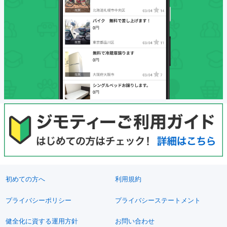
初めての方へ
利用規約
プライバシーポリシー
プライバシーステートメント
健全化に資する運用方針
お問い合わせ