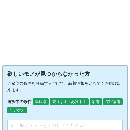
欲しいモノが見つからなかった方
ご希望の条件を登録するだけで、新着情報をいち早くお届け出
来ます。
選択中の条件
島根県
売ります・あげます
家電
美容家電
ヘアケア