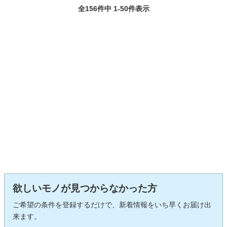
全156件中 1-50件表示
欲しいモノが見つからなかった方
ご希望の条件を登録するだけで、新着情報をいち早くお届け出
来ます。