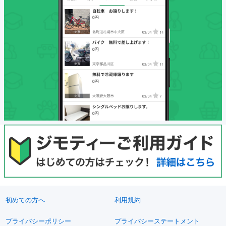
初めての方へ
利用規約
プライバシーポリシー
プライバシーステートメント