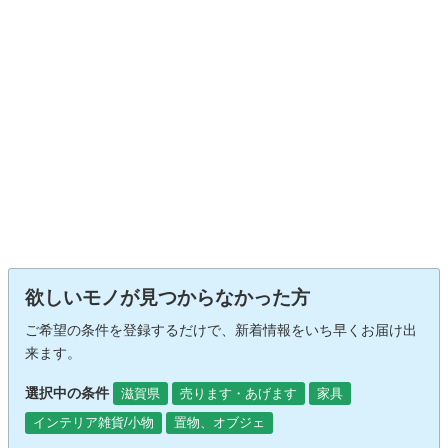
欲しいモノが見つからなかった方
ご希望の条件を登録するだけで、新着情報をいち早くお届け出
来ます。
選択中の条件
滋賀県
売ります・あげます
家具
インテリア雑貨/小物
置物、オブジェ