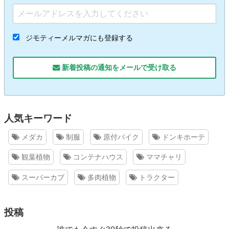
ジモティーメルマガにも登録する
新着投稿の通知をメールで受け取る
人気キーワード
メダカ
制服
原付バイク
ドンキホーテ
観葉植物
コンテナハウス
ママチャリ
スーパーカブ
多肉植物
トラクター
投稿