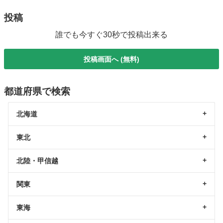
投稿
誰でも今すぐ30秒で投稿出来る
投稿画面へ (無料)
都道府県で検索
北海道
東北
北陸・甲信越
関東
東海