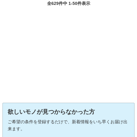
全629件中 1-50件表示
欲しいモノが見つからなかった方
ご希望の条件を登録するだけで、新着情報をいち早くお届け出
来ます。