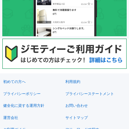
初めての方へ
利用規約
プライバシーポリシー
プライバシーステートメント
健全化に資する運用方針
お問い合わせ
運営会社
サイトマップ