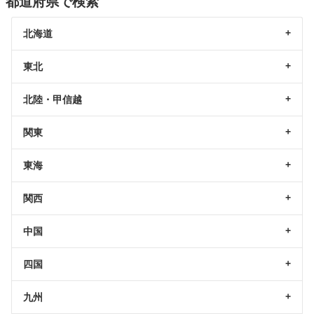
都道府県で検索
北海道
東北
北陸・甲信越
関東
東海
関西
中国
四国
九州