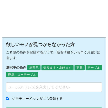
欲しいモノが見つからなかった方
ご希望の条件を登録するだけで、新着情報をいち早くお届け出
来ます。
選択中の条件
埼玉県
売ります・あげます
家具
テーブル
座卓、ローテーブル
ジモティーメルマガにも登録する