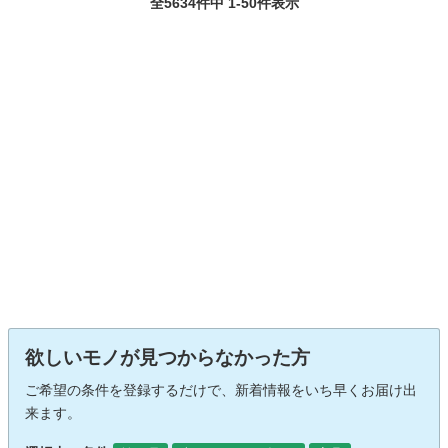
全5634件中 1-50件表示
欲しいモノが見つからなかった方
ご希望の条件を登録するだけで、新着情報をいち早くお届け出
来ます。