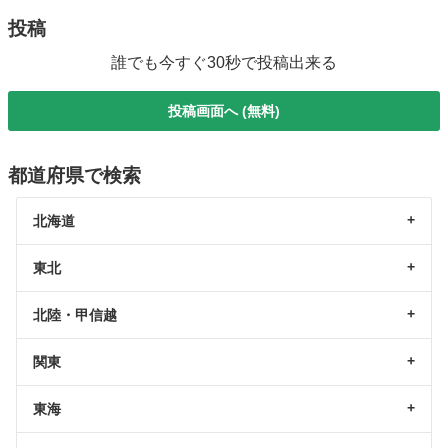
投稿
誰でも今すぐ30秒で投稿出来る
投稿画面へ (無料)
都道府県で検索
北海道
東北
北陸・甲信越
関東
東海