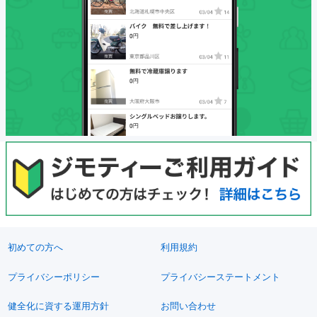
初めての方へ
利用規約
プライバシーポリシー
プライバシーステートメント
健全化に資する運用方針
お問い合わせ