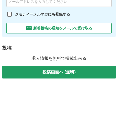
ジモティーメルマガにも登録する
新着投稿の通知をメールで受け取る
投稿
求人情報を無料で掲載出来る
投稿画面へ (無料)