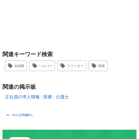
関連キーワード検索
未経験
ヘルパー
フリーター
情報
関連の掲示板
正社員の求人情報
医療
介護士
ページTOPへ