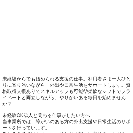
未経験からでも始められる支援の仕事。利用者さま一人ひと
りに寄り添いながら、外出や日常生活をサポートします。資
格取得支援ありでスキルアップも可能◎柔軟なシフトでプラ
イベートと両立しながら、やりがいある毎日を始めません
か？

未経験OK◎人と関わる仕事がしたい方へ

当事業所では、障がいのある方の外出支援や日常生活のサポ
ートを行っています。
