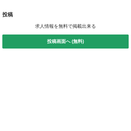
投稿
求人情報を無料で掲載出来る
投稿画面へ (無料)