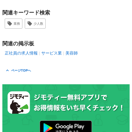
関連キーワード検索
業務
少人数
関連の掲示板
正社員の求人情報
サービス業
美容師
ページTOPへ