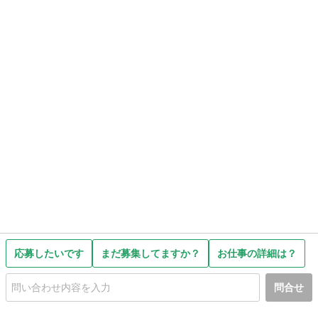
応募したいです
まだ募集してますか？
お仕事の詳細は？
問合せ