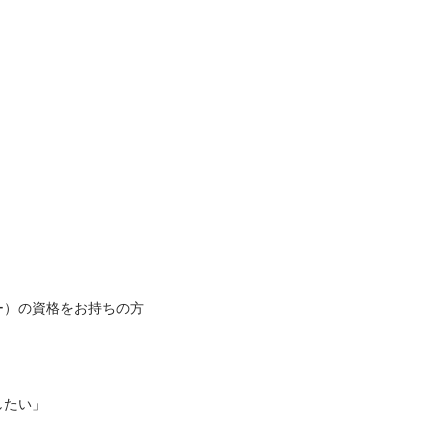
の資格をお持ちの方

」
