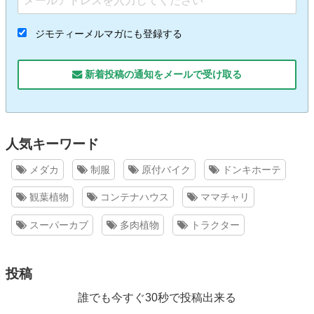
ジモティーメルマガにも登録する
新着投稿の通知をメールで受け取る
人気キーワード
メダカ
制服
原付バイク
ドンキホーテ
観葉植物
コンテナハウス
ママチャリ
スーパーカブ
多肉植物
トラクター
投稿
誰でも今すぐ30秒で投稿出来る