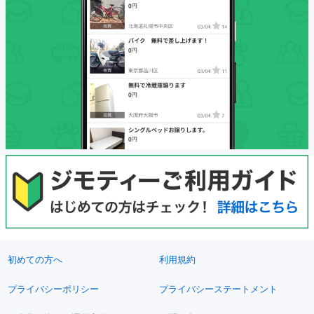
初めての方へ
利用規約
プライバシーポリシー
プライバシーステートメント