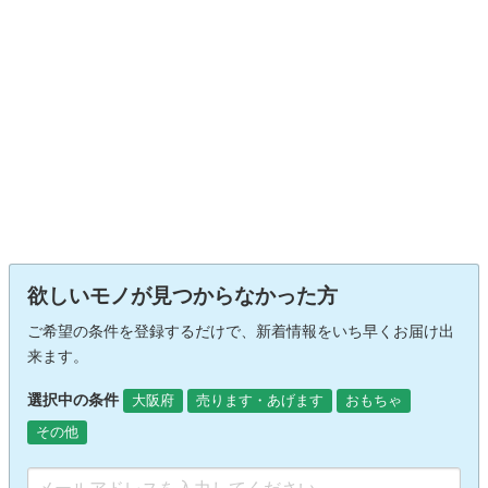
欲しいモノが見つからなかった方
ご希望の条件を登録するだけで、新着情報をいち早くお届け出
来ます。
選択中の条件
大阪府
売ります・あげます
おもちゃ
その他