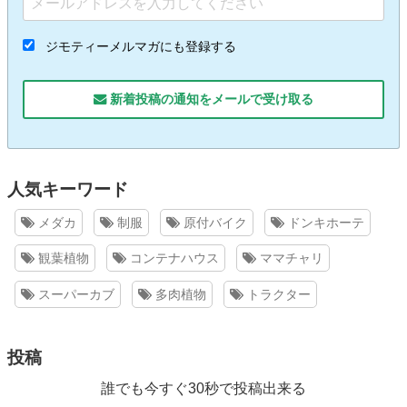
ジモティーメルマガにも登録する
新着投稿の通知をメールで受け取る
人気キーワード
メダカ
制服
原付バイク
ドンキホーテ
観葉植物
コンテナハウス
ママチャリ
スーパーカブ
多肉植物
トラクター
投稿
誰でも今すぐ30秒で投稿出来る