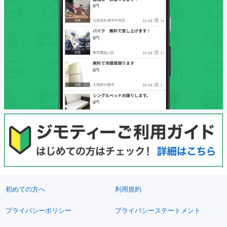
初めての方へ
利用規約
プライバシーポリシー
プライバシーステートメント