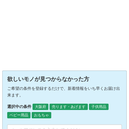
欲しいモノが見つからなかった方
ご希望の条件を登録するだけで、新着情報をいち早くお届け出
来ます。
選択中の条件
大阪府
売ります・あげます
子供用品
ベビー用品
おもちゃ